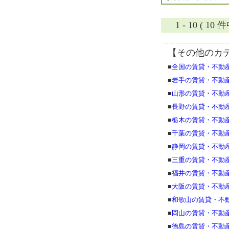
1 - 10 ( 1
【その他のカ
■
全国の賃貸・不動
■
岩手の賃貸・不動
■
山形の賃貸・不動
■
長野の賃貸・不動
■
栃木の賃貸・不動
■
千葉の賃貸・不動
■
静岡の賃貸・不動
■
三重の賃貸・不動
■
福井の賃貸・不動
■
大阪の賃貸・不動
■
和歌山の賃貸・不
■
岡山の賃貸・不動
■
徳島の賃貸・不動