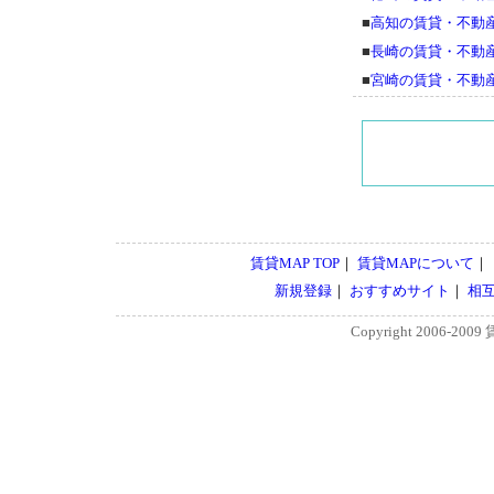
■
高知の賃貸・不動
■
長崎の賃貸・不動
■
宮崎の賃貸・不動
賃貸MAP TOP
｜
賃貸MAPについて
｜
新規登録
｜
おすすめサイト
｜
相
Copyright 2006-2009